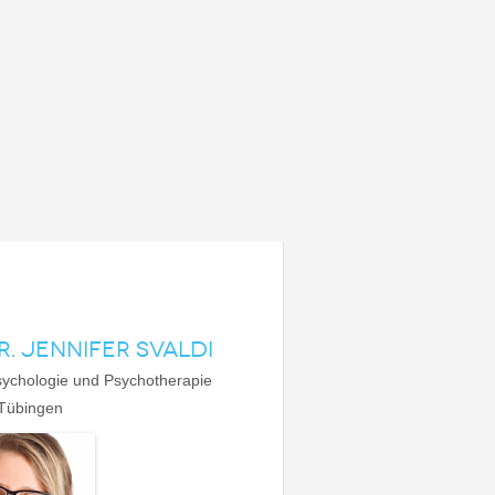
R. JENNIFER SVALDI
sychologie und Psychotherapie
 Tübingen