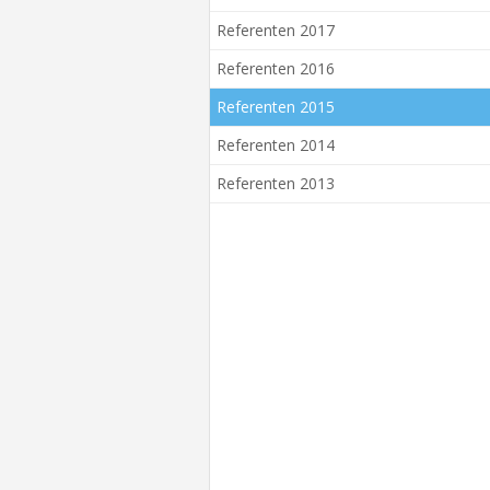
Referenten 2017
Referenten 2016
Referenten 2015
Referenten 2014
Referenten 2013