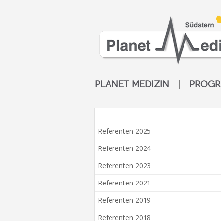
PLANET MEDIZIN
PROG
Referenten 2025
Referenten 2024
Referenten 2023
Referenten 2021
Referenten 2019
Referenten 2018