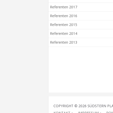
Referenten 2017
Referenten 2016
Referenten 2015
Referenten 2014
Referenten 2013
COPYRIGHT © 2026 SÜDSTERN PL
KONTAKT »
IMPRESSUM »
POW