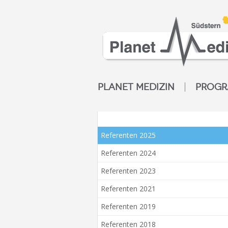
PLANET MEDIZIN
PROG
Referenten 2025
Referenten 2024
Referenten 2023
Referenten 2021
Referenten 2019
Referenten 2018