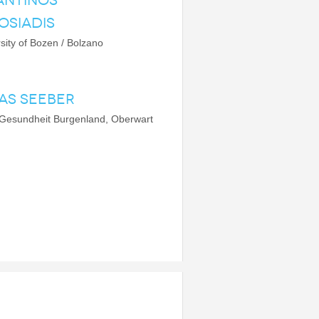
ANTINOS
OSIADIS
sity of Bozen / Bolzano
AS SEEBER
 Gesundheit Burgenland, Oberwart