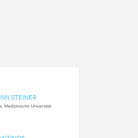
NN STEINER
, Medizinische Universität