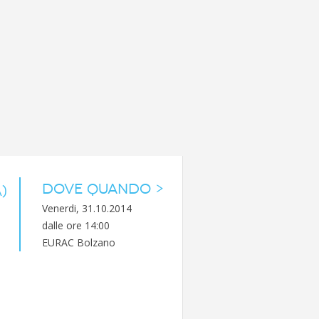
DOVE QUANDO >
)
Venerdi, 31.10.2014
dalle ore 14:00
EURAC Bolzano