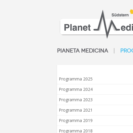
PIANETA MEDICINA
PRO
Programma 2025
Programma 2024
Programma 2023
Programma 2021
Programma 2019
Programma 2018