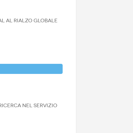
TAL AL RIALZO GLOBALE
RICERCA NEL SERVIZIO