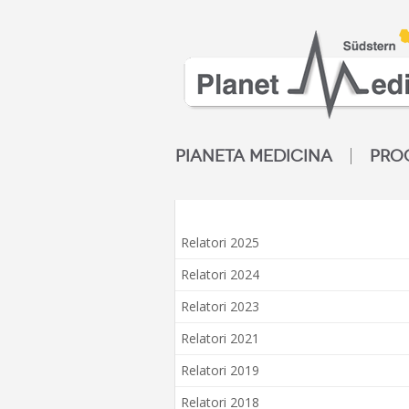
PIANETA MEDICINA
PRO
Relatori 2025
Relatori 2024
Relatori 2023
Relatori 2021
Relatori 2019
Relatori 2018