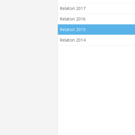
Relatori 2017
Relatori 2016
Relatori 2015
Relatori 2014