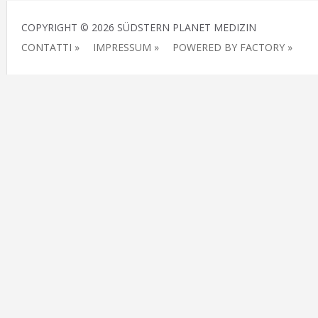
COPYRIGHT © 2026 SÜDSTERN PLANET MEDIZIN
CONTATTI »
IMPRESSUM »
POWERED BY FACTORY »