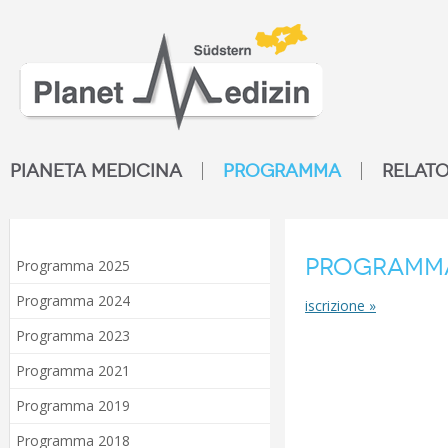
PIANETA MEDICINA
PROGRAMMA
RELATO
Program
Programma 2025
Programma 2024
iscrizione »
Programma 2023
Programma 2021
Programma 2019
Programma 2018