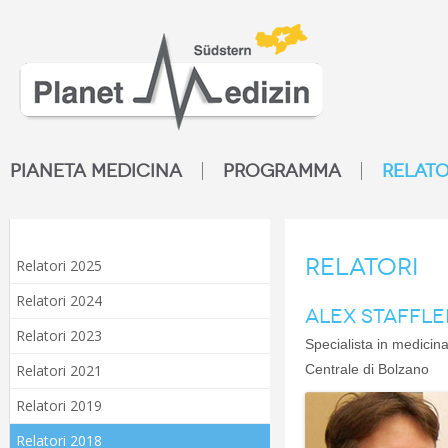
PIANETA MEDICINA
PROGRAMMA
RELATO
Relatori
Relatori 2025
Relatori 2024
ALEX STAFFLER
Relatori 2023
Specialista in medicin
Relatori 2021
Centrale di Bolzano
Relatori 2019
Relatori 2018