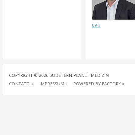
CV »
COPYRIGHT © 2026 SÜDSTERN PLANET MEDIZIN
CONTATTI »
IMPRESSUM »
POWERED BY FACTORY »