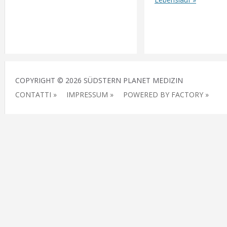
COPYRIGHT © 2026 SÜDSTERN PLANET MEDIZIN
CONTATTI »
IMPRESSUM »
POWERED BY FACTORY »