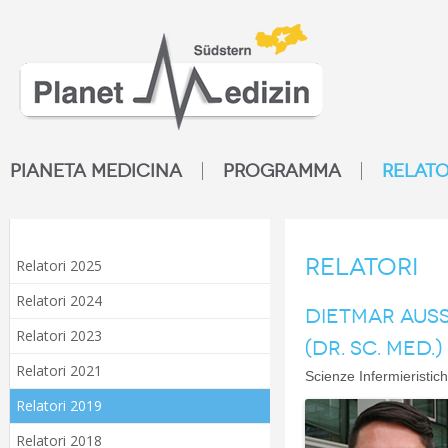
PIANETA MEDICINA
PROGRAMMA
RELATO
Relatori
Relatori 2025
Relatori 2024
DIETMAR AUS
Relatori 2023
(DR. SC. MED.)
Relatori 2021
Scienze Infermieristic
Relatori 2019
Relatori 2018