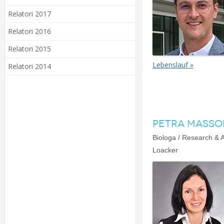
Relatori 2017
Relatori 2016
Relatori 2015
Lebenslauf »
Relatori 2014
PETRA MASSO
Biologa / Research & 
Loacker